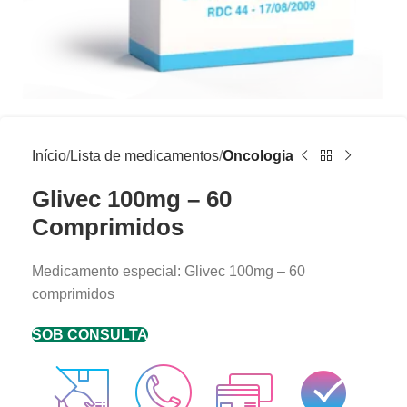
Início
Lista de medicamentos
Oncologia
Glivec 100mg – 60
Comprimidos
Medicamento especial: Glivec 100mg – 60
comprimidos
SOB CONSULTA