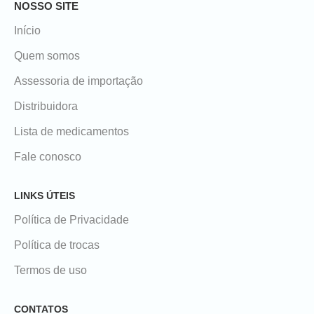
NOSSO SITE
Início
Quem somos
Assessoria de importação
Distribuidora
Lista de medicamentos
Fale conosco
LINKS ÚTEIS
Política de Privacidade
Política de trocas
Termos de uso
CONTATOS