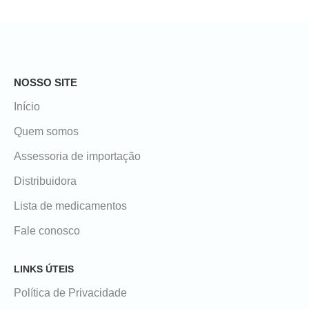
NOSSO SITE
Início
Quem somos
Assessoria de importação
Distribuidora
Lista de medicamentos
Fale conosco
LINKS ÚTEIS
Política de Privacidade